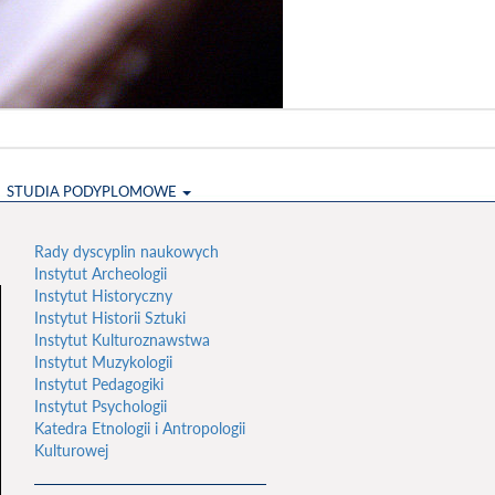
STUDIA PODYPLOMOWE
Rady dyscyplin naukowych
Instytut Archeologii
Instytut Historyczny
Instytut Historii Sztuki
Instytut Kulturoznawstwa
Instytut Muzykologii
Instytut Pedagogiki
Instytut Psychologii
Katedra Etnologii i Antropologii
Kulturowej