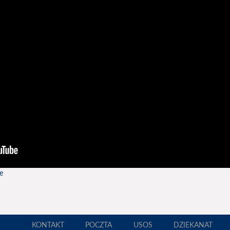
e
KONTAKT
POCZTA
USOS
DZIEKANAT