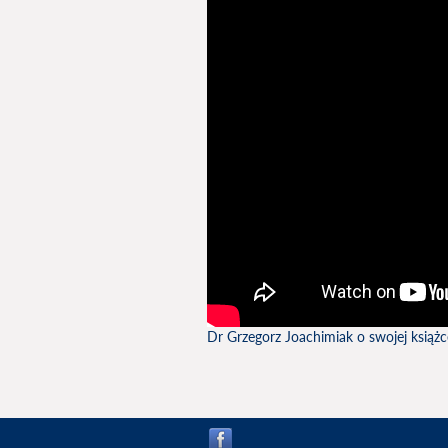
Dr Grzegorz Joachimiak o swojej książc