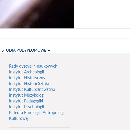
STUDIA PODYPLOMOWE
Rady dyscyplin naukowych
Instytut Archeologii
Instytut Historyczny
Instytut Historii Sztuki
Instytut Kulturoznawstwa
Instytut Muzykologii
Instytut Pedagogiki
Instytut Psychologii
Katedra Etnologii i Antropologii
Kulturowej