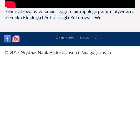
Film realizowany w ramach zajęć o antropologii performatywnej na
kierunku Etnologia i Antropologia Kulturowa UWr​
OFFICE 365
USOS
APD
© 2017 Wydział Nauk Historycznych i Pedagogicznych